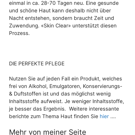
einmal in ca. 28-70 Tagen neu. Eine gesunde
und schöne Haut kann deshalb nicht über
Nacht entstehen, sondern braucht Zeit und
Zuwendung. «Skin Clear» unterstützt diesen
Prozess.
DIE PERFEKTE PFLEGE
Nutzen Sie auf jeden Fall ein Produkt, welches
frei von Alkohol, Emulgatoren, Konservierungs-
& Duftstoffen ist und das möglichst wenig
Inhaltsstoffe aufweist. Je weniger Inhaltsstoffe,
je besser das Ergebnis. Weitere interessante
berichte zum Thema Haut finden Sie
hier
….
Mehr von meiner Seite