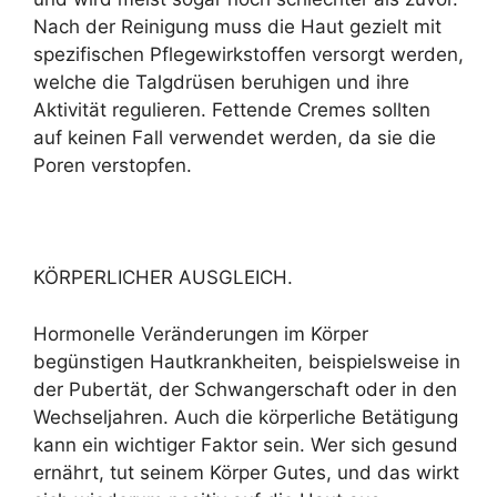
Nach der Reinigung muss die Haut gezielt mit
spezifischen Pflegewirkstoffen versorgt werden,
welche die Talgdrüsen beruhigen und ihre
Aktivität regulieren. Fettende Cremes sollten
auf keinen Fall verwendet werden, da sie die
Poren verstopfen.
KÖRPERLICHER AUSGLEICH.
Hormonelle Veränderungen im Körper
begünstigen Hautkrankheiten, beispielsweise in
der Pubertät, der Schwangerschaft oder in den
Wechseljahren. Auch die körperliche Betätigung
kann ein wichtiger Faktor sein. Wer sich gesund
ernährt, tut seinem Körper Gutes, und das wirkt