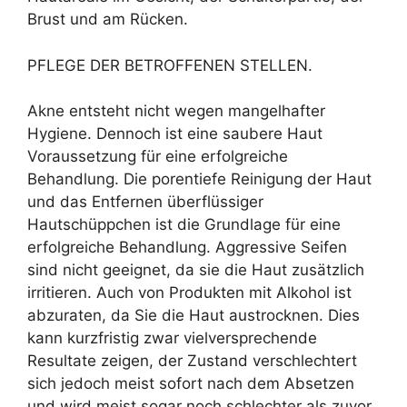
Brust und am Rücken.
PFLEGE DER BETROFFENEN STELLEN.
Akne entsteht nicht wegen mangelhafter
Hygiene. Dennoch ist eine saubere Haut
Voraussetzung für eine erfolgreiche
Behandlung. Die porentiefe Reinigung der Haut
und das Entfernen überflüssiger
Hautschüppchen ist die Grundlage für eine
erfolgreiche Behandlung. Aggressive Seifen
sind nicht geeignet, da sie die Haut zusätzlich
irritieren. Auch von Produkten mit Alkohol ist
abzuraten, da Sie die Haut austrocknen. Dies
kann kurzfristig zwar vielversprechende
Resultate zeigen, der Zustand verschlechtert
sich jedoch meist sofort nach dem Absetzen
und wird meist sogar noch schlechter als zuvor.