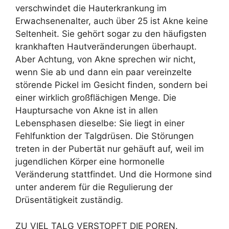
verschwindet die Hauterkrankung im
Erwachsenenalter, auch über 25 ist Akne keine
Seltenheit. Sie gehört sogar zu den häufigsten
krankhaften Hautveränderungen überhaupt.
Aber Achtung, von Akne sprechen wir nicht,
wenn Sie ab und dann ein paar vereinzelte
störende Pickel im Gesicht finden, sondern bei
einer wirklich großflächigen Menge. Die
Hauptursache von Akne ist in allen
Lebensphasen dieselbe: Sie liegt in einer
Fehlfunktion der Talgdrüsen. Die Störungen
treten in der Pubertät nur gehäuft auf, weil im
jugendlichen Körper eine hormonelle
Veränderung stattfindet. Und die Hormone sind
unter anderem für die Regulierung der
Drüsentätigkeit zuständig.
ZU VIEL TALG VERSTOPFT DIE POREN.