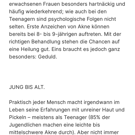
erwachsenen Frauen besonders hartnäckig und
häufig wiederkehrend; wie auch bei den
Teenagern sind psychologische Folgen nicht
selten. Erste Anzeichen von Akne können
bereits bei 8- bis 9-jährigen auftreten. Mit der
richtigen Behandlung stehen die Chancen auf
eine Heilung gut. Eins braucht es jedoch ganz
besonders: Geduld.
JUNG BIS ALT.
Praktisch jeder Mensch macht irgendwann im
Leben seine Erfahrungen mit unreiner Haut und
Pickeln – meistens als Teenager (85% der
Jugendlichen machen eine leichte bis
mittelschwere Akne durch). Aber nicht immer