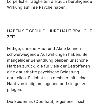
körperliche Tätigkeiten die auch beruhigende
Wirkung auf ihre Psyche haben.
HABEN SIE GEDULD – IHRE HAUT BRAUCHT
ZEIT.
Fettige, unreine Haut und Akne können
schwerwiegende Auswirkungen haben. Bei
mangelnder Behandlung bleiben unschöne
Narben zurück, die für viele der Betroffenen
eine dauerhafte psychische Belastung
darstellen. Es lohnt sich deshalb mit seiner
Haut vorsichtig umzugehen und sie gut zu
pflegen.
Die Epidermis (Oberhaut) regeneriert sich