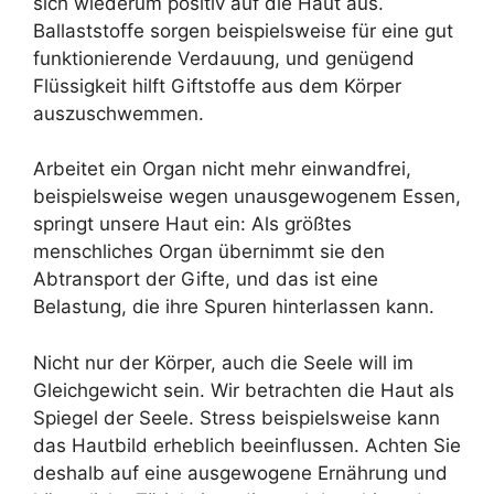
sich wiederum positiv auf die Haut aus.
Ballaststoffe sorgen beispielsweise für eine gut
funktionierende Verdauung, und genügend
Flüssigkeit hilft Giftstoffe aus dem Körper
auszuschwemmen.
Arbeitet ein Organ nicht mehr einwandfrei,
beispielsweise wegen unausgewogenem Essen,
springt unsere Haut ein: Als größtes
menschliches Organ übernimmt sie den
Abtransport der Gifte, und das ist eine
Belastung, die ihre Spuren hinterlassen kann.
Nicht nur der Körper, auch die Seele will im
Gleichgewicht sein. Wir betrachten die Haut als
Spiegel der Seele. Stress beispielsweise kann
das Hautbild erheblich beeinflussen. Achten Sie
deshalb auf eine ausgewogene Ernährung und