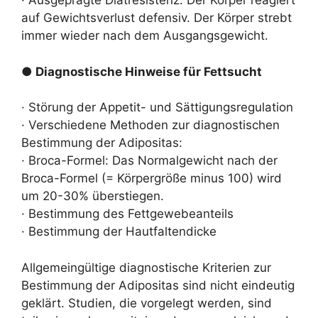
· Ausgeprägte Diätresistenz: Der Körper reagiert
auf Gewichtsverlust defensiv. Der Körper strebt
immer wieder nach dem Ausgangsgewicht.
● Diagnostische Hinweise für Fettsucht
· Störung der Appetit- und Sättigungsregulation
· Verschiedene Methoden zur diagnostischen
Bestimmung der Adipositas:
· Broca-Formel: Das Normalgewicht nach der
Broca-Formel (= Körpergröße minus 100) wird
um 20-30% überstiegen.
· Bestimmung des Fettgewebeanteils
· Bestimmung der Hautfaltendicke
Allgemeingültige diagnostische Kriterien zur
Bestimmung der Adipositas sind nicht eindeutig
geklärt. Studien, die vorgelegt werden, sind