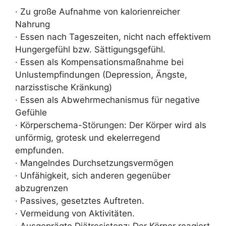
· Zu große Aufnahme von kalorienreicher
Nahrung
· Essen nach Tageszeiten, nicht nach effektivem
Hungergefühl bzw. Sättigungsgefühl.
· Essen als Kompensationsmaßnahme bei
Unlustempfindungen (Depression, Ängste,
narzisstische Kränkung)
· Essen als Abwehrmechanismus für negative
Gefühle
· Körperschema-Störungen: Der Körper wird als
unförmig, grotesk und ekelerregend
empfunden.
· Mangelndes Durchsetzungsvermögen
· Unfähigkeit, sich anderen gegenüber
abzugrenzen
· Passives, gesetztes Auftreten.
· Vermeidung von Aktivitäten.