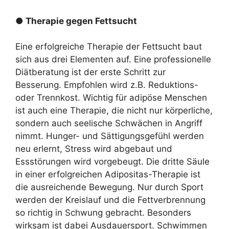
● Therapie gegen Fettsucht
Eine erfolgreiche Therapie der Fettsucht baut
sich aus drei Elementen auf. Eine professionelle
Diätberatung ist der erste Schritt zur
Besserung. Empfohlen wird z.B. Reduktions-
oder Trennkost. Wichtig für adipöse Menschen
ist auch eine Therapie, die nicht nur körperliche,
sondern auch seelische Schwächen in Angriff
nimmt. Hunger- und Sättigungsgefühl werden
neu erlernt, Stress wird abgebaut und
Essstörungen wird vorgebeugt. Die dritte Säule
in einer erfolgreichen Adipositas-Therapie ist
die ausreichende Bewegung. Nur durch Sport
werden der Kreislauf und die Fettverbrennung
so richtig in Schwung gebracht. Besonders
wirksam ist dabei Ausdauersport. Schwimmen