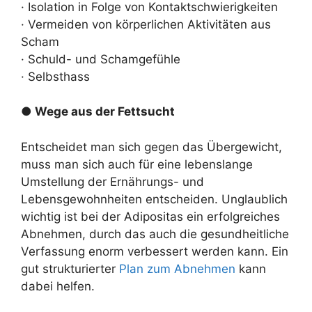
· Isolation in Folge von Kontaktschwierigkeiten
· Vermeiden von körperlichen Aktivitäten aus
Scham
· Schuld- und Schamgefühle
· Selbsthass
● Wege aus der Fettsucht
Entscheidet man sich gegen das Übergewicht,
muss man sich auch für eine lebenslange
Umstellung der Ernährungs- und
Lebensgewohnheiten entscheiden. Unglaublich
wichtig ist bei der Adipositas ein erfolgreiches
Abnehmen, durch das auch die gesundheitliche
Verfassung enorm verbessert werden kann. Ein
gut strukturierter
Plan zum Abnehmen
kann
dabei helfen.