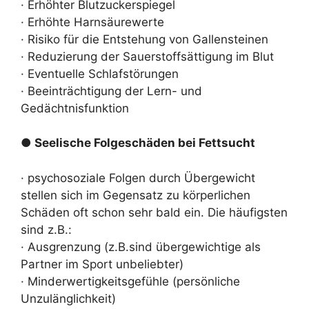
· Erhöhter Blutzuckerspiegel
· Erhöhte Harnsäurewerte
· Risiko für die Entstehung von Gallensteinen
· Reduzierung der Sauerstoffsättigung im Blut
· Eventuelle Schlafstörungen
· Beeinträchtigung der Lern- und
Gedächtnisfunktion
● Seelische Folgeschäden bei Fettsucht
· psychosoziale Folgen durch Übergewicht
stellen sich im Gegensatz zu körperlichen
Schäden oft schon sehr bald ein. Die häufigsten
sind z.B.:
· Ausgrenzung (z.B.sind übergewichtige als
Partner im Sport unbeliebter)
· Minderwertigkeitsgefühle (persönliche
Unzulänglichkeit)