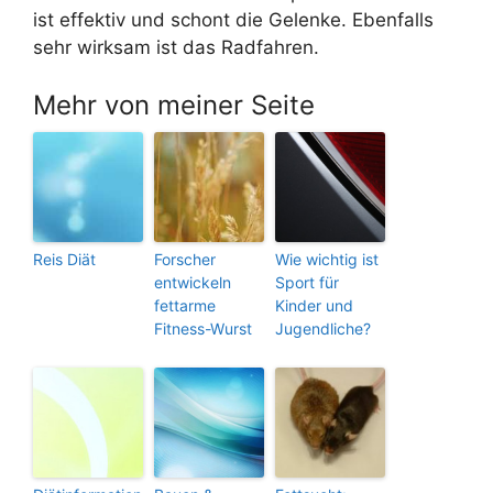
ist effektiv und schont die Gelenke. Ebenfalls
sehr wirksam ist das Radfahren.
Mehr von meiner Seite
Reis Diät
Forscher
Wie wichtig ist
entwickeln
Sport für
fettarme
Kinder und
Fitness-Wurst
Jugendliche?