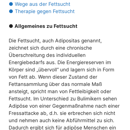
● Wege aus der Fettsucht
● Therapie gegen Fettsucht
● Allgemeines zu Fettsucht
Die Fettsucht, auch Adipositas genannt,
zeichnet sich durch eine chronische
Überschreitung des individuellen
Energiebedarfs aus. Die Energiereserven im
Körper sind „übervoll“ und lagern sich in Form
von Fett ab. Wenn dieser Zustand der
Fettansammlung über das normale Maß
ansteigt, spricht man von Fettleibigkeit oder
Fettsucht. Im Unterschied zu Bulimikern sehen
Adipöse von einer Gegenmaßnahme nach einer
Fressattacke ab, d.h. sie erbrechen sich nicht
und nehmen auch keine Abführmittel zu sich.
Dadurch ergibt sich für adipöse Menschen ein