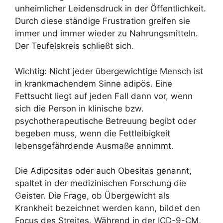
unheimlicher Leidensdruck in der Öffentlichkeit.
Durch diese ständige Frustration greifen sie
immer und immer wieder zu Nahrungsmitteln.
Der Teufelskreis schließt sich.
Wichtig: Nicht jeder übergewichtige Mensch ist
in krankmachendem Sinne adipös. Eine
Fettsucht liegt auf jeden Fall dann vor, wenn
sich die Person in klinische bzw.
psychotherapeutische Betreuung begibt oder
begeben muss, wenn die Fettleibigkeit
lebensgefährdende Ausmaße annimmt.
Die Adipositas oder auch Obesitas genannt,
spaltet in der medizinischen Forschung die
Geister. Die Frage, ob Übergewicht als
Krankheit bezeichnet werden kann, bildet den
Focus des Streites. Während in der ICD-9-CM,