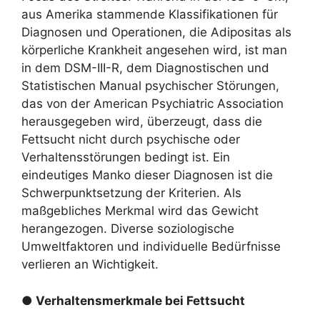
aus Amerika stammende Klassifikationen für
Diagnosen und Operationen, die Adipositas als
körperliche Krankheit angesehen wird, ist man
in dem DSM-III-R, dem Diagnostischen und
Statistischen Manual psychischer Störungen,
das von der American Psychiatric Association
herausgegeben wird, überzeugt, dass die
Fettsucht nicht durch psychische oder
Verhaltensstörungen bedingt ist. Ein
eindeutiges Manko dieser Diagnosen ist die
Schwerpunktsetzung der Kriterien. Als
maßgebliches Merkmal wird das Gewicht
herangezogen. Diverse soziologische
Umweltfaktoren und individuelle Bedürfnisse
verlieren an Wichtigkeit.
● Verhaltensmerkmale bei Fettsucht