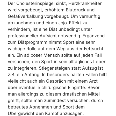
Der Cholesterinspiegel sinkt, Herzkrankheiten
wird vorgebeugt, erhöhtem Blutdruck und
Gefäßverkalkung vorgebeugt. Um vernünftig
abzunehmen und einen Jojo-Effekt zu
verhindern, ist eine Diät unbedingt unter
professioneller Aufsicht notwendig. Ergänzend
zum Diätprogramm nimmt Sport eine sehr
wichtige Rolle auf dem Weg aus der Fettsucht
ein. Ein adipöser Mensch sollte auf jeden Fall
versuchen, den Sport in sein alltägliches Leben
zu integrieren. Stiegensteigen statt Aufzug ist
z.B. ein Anfang. In besonders harten Fällen hilft
vielleicht auch ein Gespräch mit einem Arzt
über eventuelle chirurgische Eingriffe. Bevor
man allerdings zu diesem drastischen Mittel
greift, sollte man zumindest versuchen, durch
betreutes Abnehmen und Sport dem
Übergewicht den Kampf anzusagen.