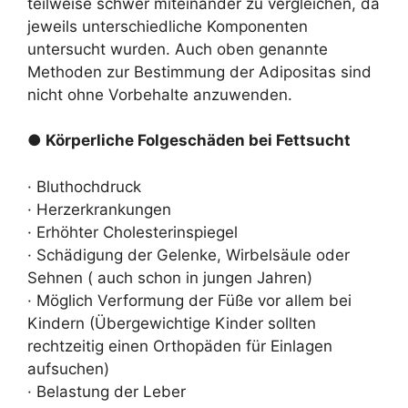
teilweise schwer miteinander zu vergleichen, da
jeweils unterschiedliche Komponenten
untersucht wurden. Auch oben genannte
Methoden zur Bestimmung der Adipositas sind
nicht ohne Vorbehalte anzuwenden.
● Körperliche Folgeschäden bei Fettsucht
· Bluthochdruck
· Herzerkrankungen
· Erhöhter Cholesterinspiegel
· Schädigung der Gelenke, Wirbelsäule oder
Sehnen ( auch schon in jungen Jahren)
· Möglich Verformung der Füße vor allem bei
Kindern (Übergewichtige Kinder sollten
rechtzeitig einen Orthopäden für Einlagen
aufsuchen)
· Belastung der Leber