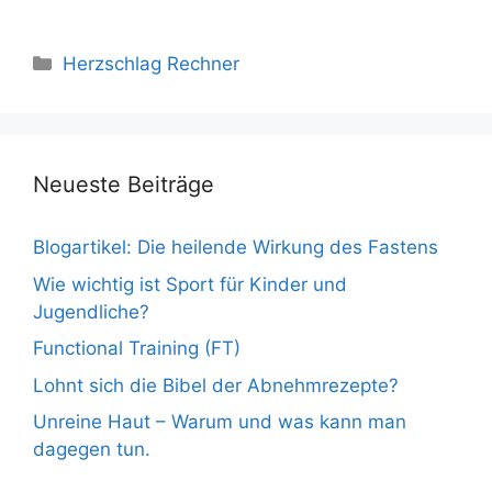
Kategorien
Herzschlag Rechner
Neueste Beiträge
Blogartikel: Die heilende Wirkung des Fastens
Wie wichtig ist Sport für Kinder und
Jugendliche?
Functional Training (FT)
Lohnt sich die Bibel der Abnehmrezepte?
Unreine Haut – Warum und was kann man
dagegen tun.