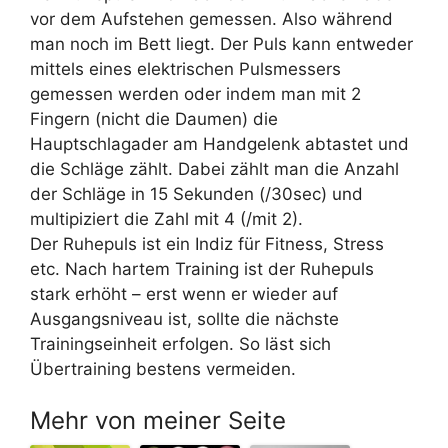
vor dem Aufstehen gemessen. Also während
man noch im Bett liegt. Der Puls kann entweder
mittels eines elektrischen Pulsmessers
gemessen werden oder indem man mit 2
Fingern (nicht die Daumen) die
Hauptschlagader am Handgelenk abtastet und
die Schläge zählt. Dabei zählt man die Anzahl
der Schläge in 15 Sekunden (/30sec) und
multipiziert die Zahl mit 4 (/mit 2).
Der Ruhepuls ist ein Indiz für Fitness, Stress
etc. Nach hartem Training ist der Ruhepuls
stark erhöht – erst wenn er wieder auf
Ausgangsniveau ist, sollte die nächste
Trainingseinheit erfolgen. So läst sich
Übertraining bestens vermeiden.
Mehr von meiner Seite