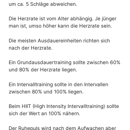
um ca. 5 Schläge abweichen.
Die Herzrate ist vom Alter abhängig. Je jünger
man ist, umso höher kann die Herzrate sein.
Die meisten Ausdauereinheiten richten sich
nach der Herzrate.
Ein Grundausdauertraining sollte zwischen 60%
und 80% der Herzrate liegen.
Ein Intervalltraining sollte in den Intervallen
zwischen 80% und 100% liegen.
Beim HIIT (High Intensity Intervalltraining) sollte
sich der Wert an 100% nähern.
Der Ruhepuls wird nach dem Aufwachen aber