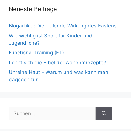
Neueste Beiträge
Blogartikel: Die heilende Wirkung des Fastens
Wie wichtig ist Sport für Kinder und
Jugendliche?
Functional Training (FT)
Lohnt sich die Bibel der Abnehmrezepte?
Unreine Haut – Warum und was kann man
dagegen tun.
Suche
nach: