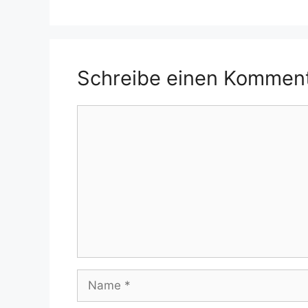
Schreibe einen Kommen
Kommentar
Name