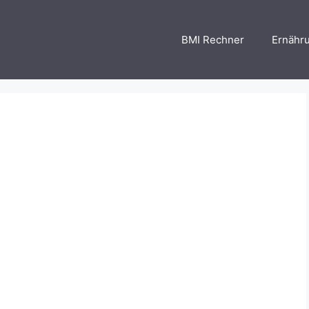
BMI Rechner
Ernähr