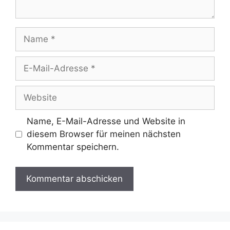
Name
E-
Mail-
Adresse
Website
Name, E-Mail-Adresse und Website in
diesem Browser für meinen nächsten
Kommentar speichern.