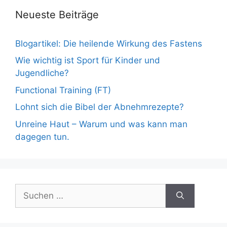
Neueste Beiträge
Blogartikel: Die heilende Wirkung des Fastens
Wie wichtig ist Sport für Kinder und
Jugendliche?
Functional Training (FT)
Lohnt sich die Bibel der Abnehmrezepte?
Unreine Haut – Warum und was kann man
dagegen tun.
Suche
nach: