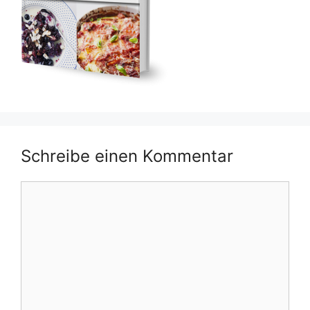
Schreibe einen Kommentar
Kommentar