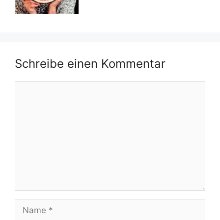
Schreibe einen Kommentar
Kommentar
Name