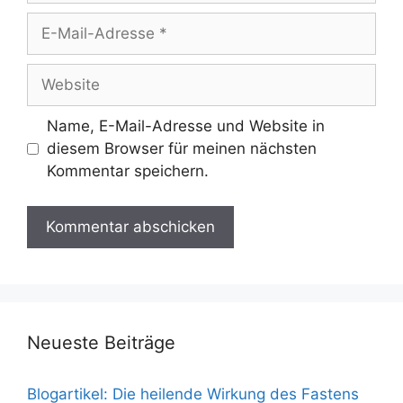
E-
Mail-
Adresse
Website
Name, E-Mail-Adresse und Website in
diesem Browser für meinen nächsten
Kommentar speichern.
Neueste Beiträge
Blogartikel: Die heilende Wirkung des Fastens