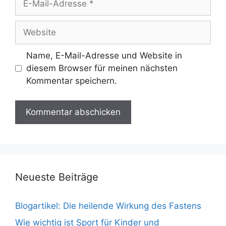
Mail-
Adresse
Website
Name, E-Mail-Adresse und Website in
diesem Browser für meinen nächsten
Kommentar speichern.
Neueste Beiträge
Blogartikel: Die heilende Wirkung des Fastens
Wie wichtig ist Sport für Kinder und