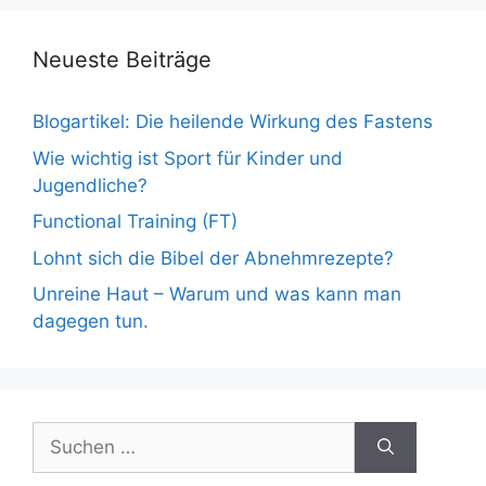
Neueste Beiträge
Blogartikel: Die heilende Wirkung des Fastens
Wie wichtig ist Sport für Kinder und
Jugendliche?
Functional Training (FT)
Lohnt sich die Bibel der Abnehmrezepte?
Unreine Haut – Warum und was kann man
dagegen tun.
Suche
nach: