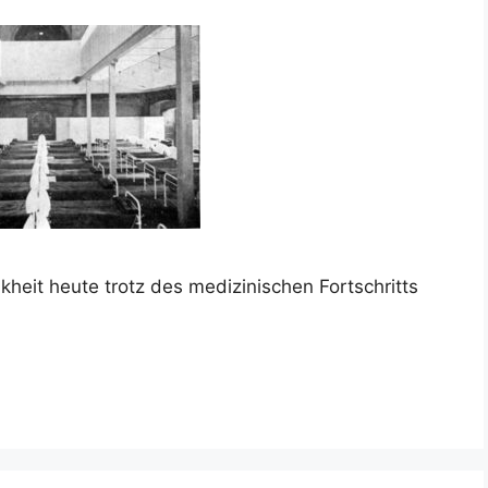
heit heute trotz des medizinischen Fortschritts