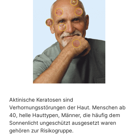
Aktinische Keratosen sind
Verhornungsstörungen der Haut. Menschen ab
40, helle Hauttypen, Männer, die häufig dem
Sonnenlicht ungeschützt ausgesetzt waren
gehören zur Risikogruppe.