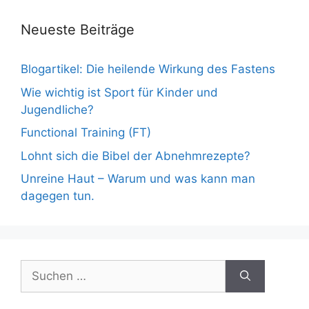
Neueste Beiträge
Blogartikel: Die heilende Wirkung des Fastens
Wie wichtig ist Sport für Kinder und
Jugendliche?
Functional Training (FT)
Lohnt sich die Bibel der Abnehmrezepte?
Unreine Haut – Warum und was kann man
dagegen tun.
Suche
nach: