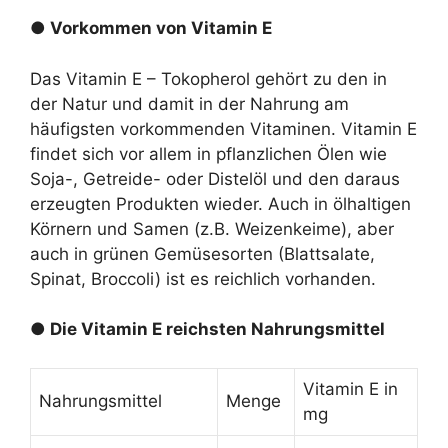
● Vorkommen von Vitamin E
Das Vitamin E – Tokopherol gehört zu den in
der Natur und damit in der Nahrung am
häufigsten vorkommenden Vitaminen. Vitamin E
findet sich vor allem in pflanzlichen Ölen wie
Soja-, Getreide- oder Distelöl und den daraus
erzeugten Produkten wieder. Auch in ölhaltigen
Körnern und Samen (z.B. Weizenkeime), aber
auch in grünen Gemüsesorten (Blattsalate,
Spinat, Broccoli) ist es reichlich vorhanden.
● Die Vitamin E reichsten Nahrungsmittel
Vitamin E in
Nahrungsmittel
Menge
mg