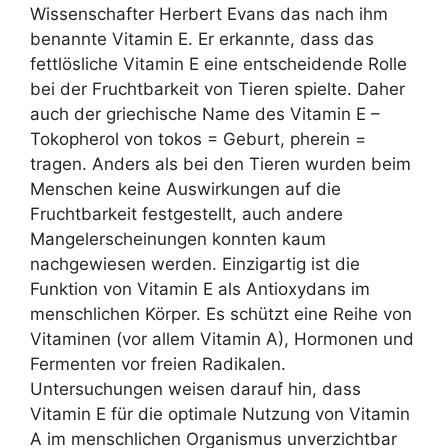
Wissenschafter Herbert Evans das nach ihm
benannte Vitamin E. Er erkannte, dass das
fettlösliche Vitamin E eine entscheidende Rolle
bei der Fruchtbarkeit von Tieren spielte. Daher
auch der griechische Name des Vitamin E –
Tokopherol von tokos = Geburt, pherein =
tragen. Anders als bei den Tieren wurden beim
Menschen keine Auswirkungen auf die
Fruchtbarkeit festgestellt, auch andere
Mangelerscheinungen konnten kaum
nachgewiesen werden. Einzigartig ist die
Funktion von Vitamin E als Antioxydans im
menschlichen Körper. Es schützt eine Reihe von
Vitaminen (vor allem Vitamin A), Hormonen und
Fermenten vor freien Radikalen.
Untersuchungen weisen darauf hin, dass
Vitamin E für die optimale Nutzung von Vitamin
A im menschlichen Organismus unverzichtbar