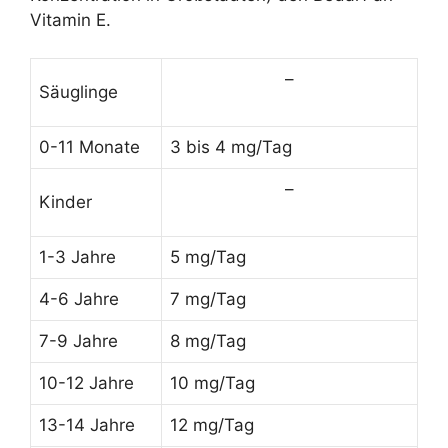
Vitamin E.
–
Säuglinge
0-11 Monate
3 bis 4 mg/Tag
–
Kinder
1-3 Jahre
5 mg/Tag
4-6 Jahre
7 mg/Tag
7-9 Jahre
8 mg/Tag
10-12 Jahre
10 mg/Tag
13-14 Jahre
12 mg/Tag