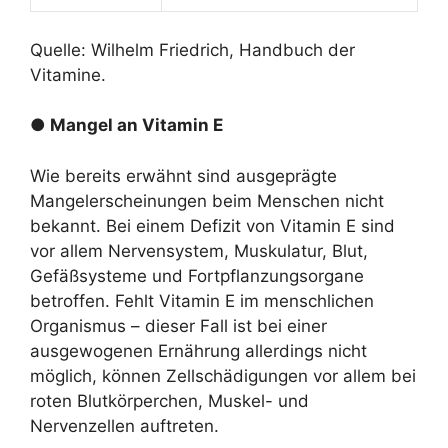
Quelle: Wilhelm Friedrich, Handbuch der
Vitamine.
● Mangel an Vitamin E
Wie bereits erwähnt sind ausgeprägte
Mangelerscheinungen beim Menschen nicht
bekannt. Bei einem Defizit von Vitamin E sind
vor allem Nervensystem, Muskulatur, Blut,
Gefäßsysteme und Fortpflanzungsorgane
betroffen. Fehlt Vitamin E im menschlichen
Organismus – dieser Fall ist bei einer
ausgewogenen Ernährung allerdings nicht
möglich, können Zellschädigungen vor allem bei
roten Blutkörperchen, Muskel- und
Nervenzellen auftreten.