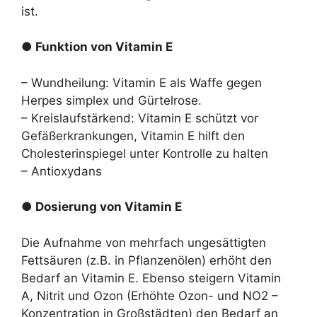
ist.
● Funktion von Vitamin E
– Wundheilung: Vitamin E als Waffe gegen
Herpes simplex und Gürtelrose.
– Kreislaufstärkend: Vitamin E schützt vor
Gefäßerkrankungen, Vitamin E hilft den
Cholesterinspiegel unter Kontrolle zu halten
– Antioxydans
● Dosierung von Vitamin E
Die Aufnahme von mehrfach ungesättigten
Fettsäuren (z.B. in Pflanzenölen) erhöht den
Bedarf an Vitamin E. Ebenso steigern Vitamin
A, Nitrit und Ozon (Erhöhte Ozon- und NO2 –
Konzentration in Großstädten) den Bedarf an