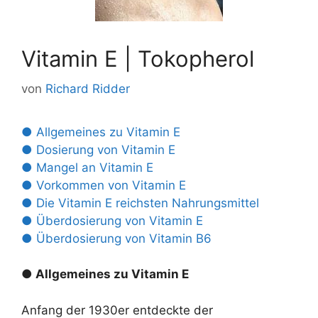
Vitamin E | Tokopherol
von
Richard Ridder
● Allgemeines zu Vitamin E
● Dosierung von Vitamin E
● Mangel an Vitamin E
● Vorkommen von Vitamin E
● Die Vitamin E reichsten Nahrungsmittel
● Überdosierung von Vitamin E
● Überdosierung von Vitamin B6
● Allgemeines zu Vitamin E
Anfang der 1930er entdeckte der