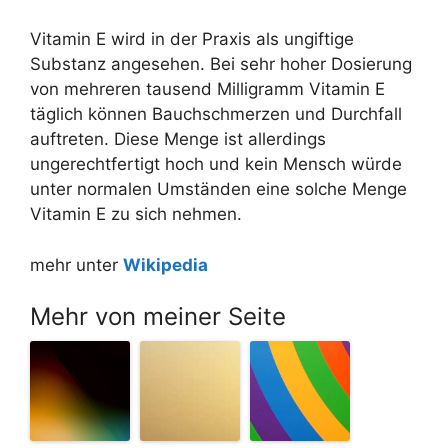
Vitamin E wird in der Praxis als ungiftige
Substanz angesehen. Bei sehr hoher Dosierung
von mehreren tausend Milligramm Vitamin E
täglich können Bauchschmerzen und Durchfall
auftreten. Diese Menge ist allerdings
ungerechtfertigt hoch und kein Mensch würde
unter normalen Umständen eine solche Menge
Vitamin E zu sich nehmen.
mehr unter
Wikipedia
Mehr von meiner Seite